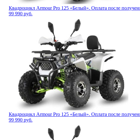
Квадроцикл Armour Pro 125 «Белый». Оплата после получен
99 990
руб.
Квадроцикл Armour Pro 125 «Белый». Оплата после получен
99 990
руб.