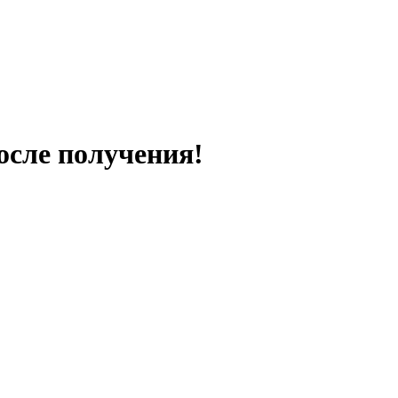
осле получения!