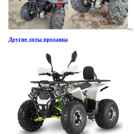
Другие лоты продавца