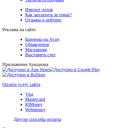
Импорт лотов
Как заплатить за товар?
Отзывы и рейтинг
Реклама на сайте
Баннеры на Ау.ру
Объявления
Магазинам
Выставить счет
Приложение Аукциона
Оплата услуг сайта
Visa
Mastercard
ЮMoney
Webmoney
Другие способы оплаты