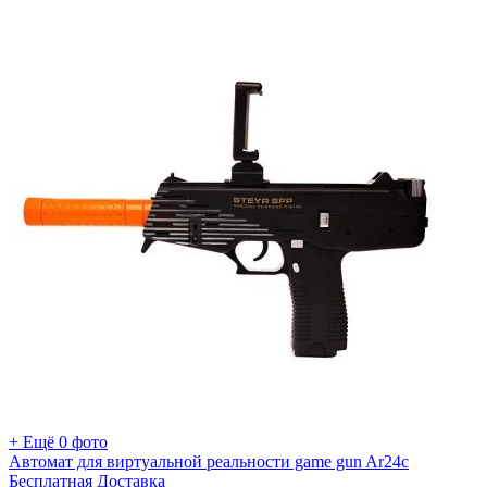
+ Ещё 0 фото
Автомат для виртуальной реальности game gun Ar24c
Бесплатная Доставка