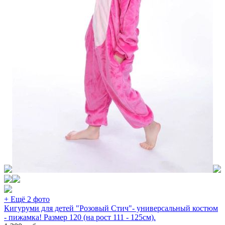
+ Ещё 2 фото
Кигуруми для детей "Розовый Стич"- универсальный костюм
- пижамка! Размер 120 (на рост 111 - 125см).