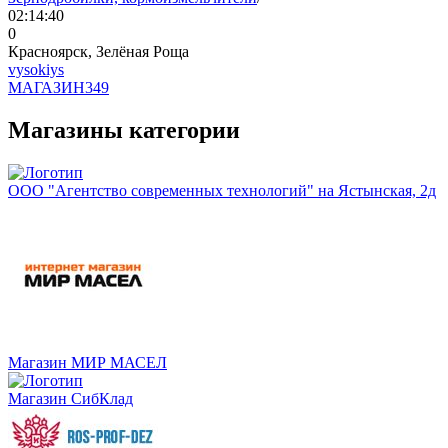
02:14:40
0
Красноярск, Зелёная Роща
vysokiys
МАГАЗИН
349
Магазины категории
ООО "Агентство современных технологий" на Ястынская, 2д
Магазин МИР МАСЕЛ
Магазин СибКлад