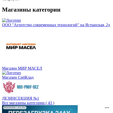
Магазины категории
ООО "Агентство современных технологий" на Ястынская, 2д
Магазин МИР МАСЕЛ
Магазин СибКлад
ДЕЗИНСЕКЦИЯ №1
Все магазины категории ( 43 )
РЕКЛАМА • AU.RU