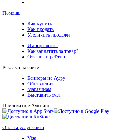
Помощь
Как купить
Как продать
Увеличить продажи
Импорт лотов
Как заплатить за товар?
Отзывы и рейтинг
Реклама на сайте
Баннеры на Ау.ру
Объявления
Магазинам
Выставить счет
Приложение Аукциона
Оплата услуг сайта
Visa