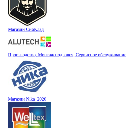
Магазин СибКлад
Производство, Монтаж под ключ, Сервисное обслуживание
Магазин Nika_2020