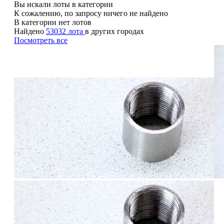
Вы искали лоты в категории
К сожалению, по запросу ничего не найдено
В категории нет лотов
Найдено
53032 лота
в других городах
Посмотреть все